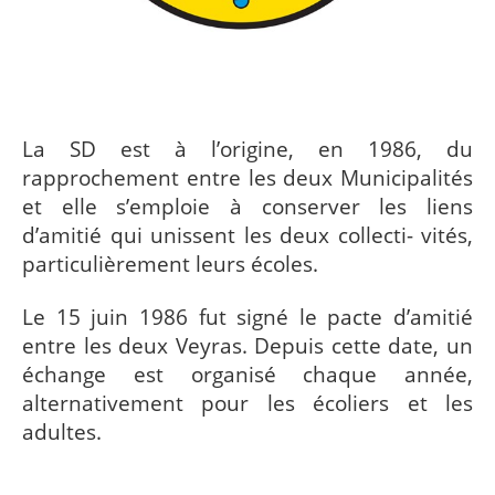
La SD est à l’origine, en 1986, du
rapprochement entre les deux Municipalités
et elle s’emploie à conserver les liens
d’amitié qui unissent les deux collecti- vités,
particulièrement leurs écoles.
Le 15 juin 1986 fut signé le pacte d’amitié
entre les deux Veyras. Depuis cette date, un
échange est organisé chaque année,
alternativement pour les écoliers et les
adultes.