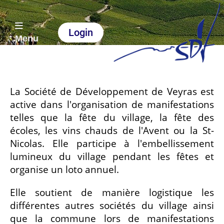
Login
Menu
La Société de Développement de Veyras est
active dans l'organisation de manifestations
telles que la fête du village, la fête des
écoles, les vins chauds de l'Avent ou la St-
Nicolas. Elle participe à l'embellissement
lumineux du village pendant les fêtes et
organise un loto annuel.
Elle soutient de manière logistique les
différentes autres sociétés du village ainsi
que la commune lors de manifestations