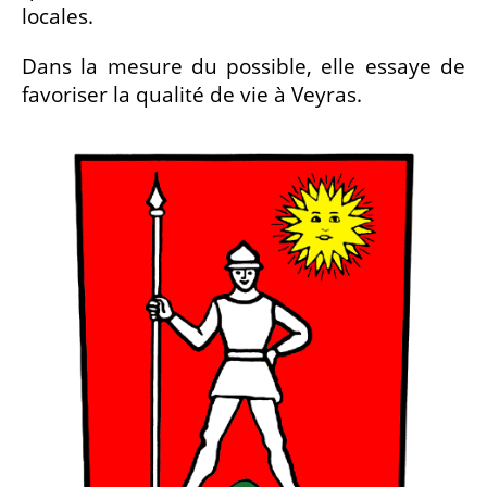
locales.
Dans la mesure du possible, elle essaye de
favoriser la qualité de vie à Veyras.